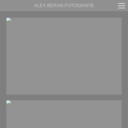
ALEX BERAN FOTOGRAFIE